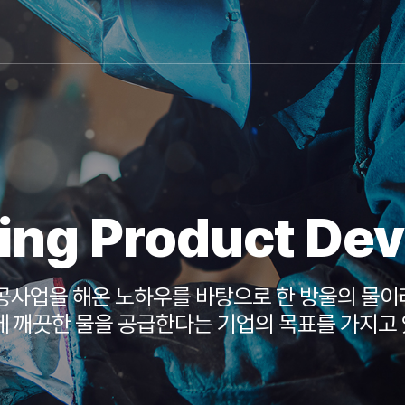
ing Product De
 공사업을 해온 노하우를 바탕으로 한 방울의 물이
에 깨끗한 물을 공급한다는 기업의 목표를 가지고