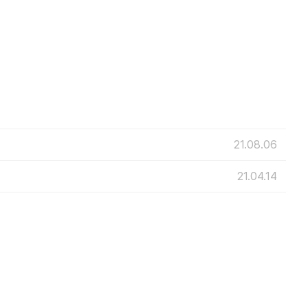
21.08.06
21.04.14