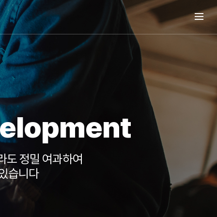
velopment
라도 정밀 여과하여
 있습니다