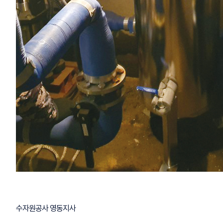
수자원공사 영동지사